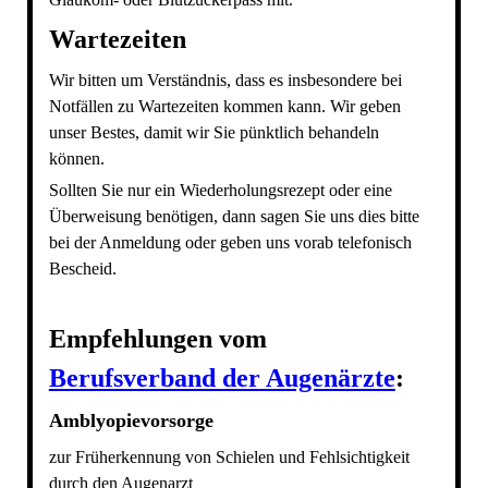
Wartezeiten
Wir bitten um Verständnis, dass es insbesondere bei
Notfällen zu Wartezeiten kommen kann. Wir geben
unser Bestes, damit wir Sie pünktlich behandeln
können.
Sollten Sie nur ein Wiederholungsrezept oder eine
Überweisung benötigen, dann sagen Sie uns dies bitte
bei der Anmeldung oder geben uns vorab telefonisch
Bescheid.
Empfehlungen vom
Berufsverband der Augenärzte
:
Amblyopievorsorge
zur Früherkennung von Schielen und Fehlsichtigkeit
durch den Augenarzt