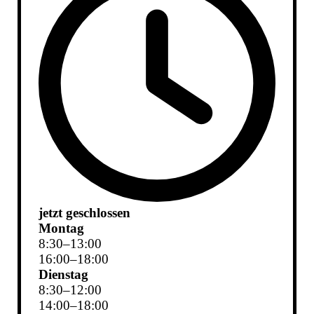
jetzt geschlossen
Montag
8
:
30
–
13
:
00
16
:
00
–
18
:
00
Dienstag
8
:
30
–
12
:
00
14
:
00
–
18
:
00