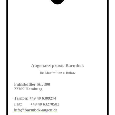
Augenarztpraxis Barmbek
Dr. Maximilian v. Bülow
Fuhlsbüttler Str. 390
22309 Hamburg
Telefon: +49 40 6309274
Fax: +49 40 63270582
info@barmbek-augen.de