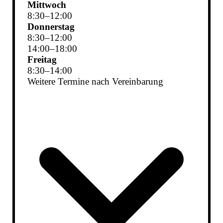
Mittwoch
8
:
30
–
12
:
00
Donnerstag
8
:
30
–
12
:
00
14
:
00
–
18
:
00
Freitag
8
:
30
–
14
:
00
Weitere Termine nach Vereinbarung