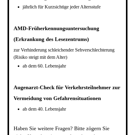
jährlich für Kurzsichtige jeder Altersstufe
AMD-Früherkennungsuntersuchung
(Erkrankung des Lesezentrums)
zur Verhinderung schleichender Sehverschlechterung
(Risiko steigt mit dem Alter)
ab dem 60. Lebensjahr
Augenarzt-Check für Verkehrsteilnehmer zur
Vermeidung von Gefahrensituationen
ab dem 40. Lebensjahr
Haben Sie weitere Fragen? Bitte zögern Sie