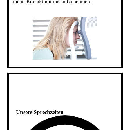
nicht, Kontakt mit uns aufzunehmen!
Unsere Sprechzeiten