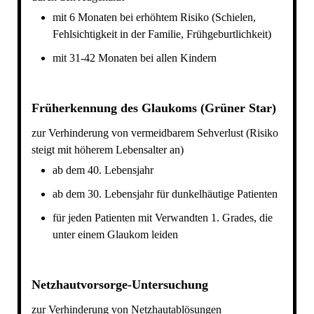
mit 6 Monaten bei erhöhtem Risiko (Schielen,
Fehlsichtigkeit in der Familie, Frühgeburtlichkeit)
mit 31-42 Monaten bei allen Kindern
Früherkennung des Glaukoms (Grüner Star)
zur Verhinderung von vermeidbarem Sehverlust (Risiko
steigt mit höherem Lebensalter an)
ab dem 40. Lebensjahr
ab dem 30. Lebensjahr für dunkelhäutige Patienten
für jeden Patienten mit Verwandten 1. Grades, die
unter einem Glaukom leiden
Netzhautvorsorge-Untersuchung
zur Verhinderung von Netzhautablösungen